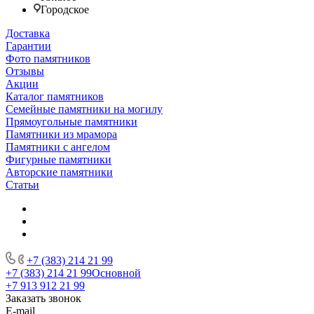
Городское
Доставка
Гарантии
Фото памятников
Отзывы
Акции
Каталог памятников
Семейные памятники на могилу
Прямоугольные памятники
Памятники из мрамора
Памятники с ангелом
Фигурные памятники
Авторские памятники
Статьи
+7 (383) 214 21 99
+7 (383) 214 21 99
Основной
+7 913 912 21 99
Заказать звонок
E-mail