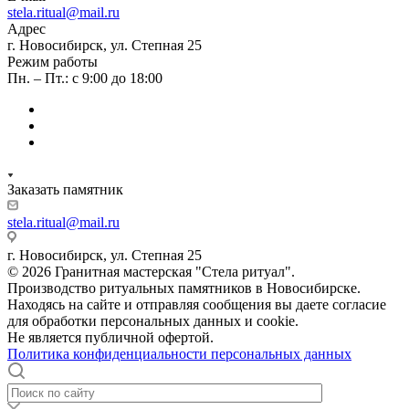
stela.ritual@mail.ru
Адрес
г. Новосибирск, ул. Степная 25
Режим работы
Пн. – Пт.: с 9:00 до 18:00
Заказать памятник
stela.ritual@mail.ru
г. Новосибирск, ул. Степная 25
© 2026 Гранитная мастерская "Стела ритуал".
Производство ритуальных памятников в Новосибирске.
Находясь на сайте и отправляя сообщения вы даете согласие
для обработки персональных данных и cookie.
Не является публичной офертой.
Политика конфиденциальности персональных данных