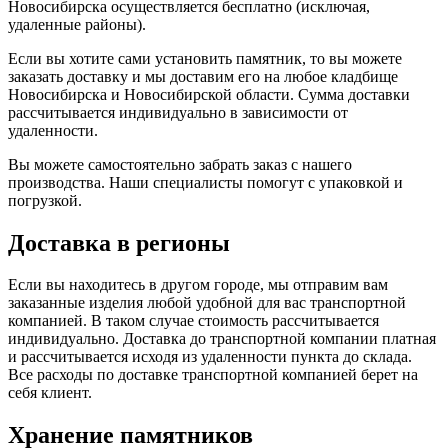
Новосибирска осуществляется бесплатно (исключая,
удаленные районы).
Если вы хотите сами установить памятник, то вы можете
заказать доставку и мы доставим его на любое кладбище
Новосибирска и Новосибирской области. Сумма доставки
рассчитывается индивидуально в зависимости от
удаленности.
Вы можете самостоятельно забрать заказ с нашего
производства. Наши специалисты помогут с упаковкой и
погрузкой.
Доставка в регионы
Если вы находитесь в другом городе, мы отправим вам
заказанные изделия любой удобной для вас транспортной
компанией. В таком случае стоимость рассчитывается
индивидуально. Доставка до транспортной компании платная
и рассчитывается исходя из удаленности пункта до склада.
Все расходы по доставке транспортной компанией берет на
себя клиент.
Хранение памятников