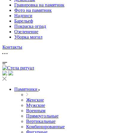
Гравировка на памятник
Фото на памятник
Надписи
Барельеф
Покраска оград
Озеленение
Уборка могил
Контакты
Памятники
Женские
Мужские
Военным
Прямоугольные
Вертикальные
Комбинированные
Фигурные