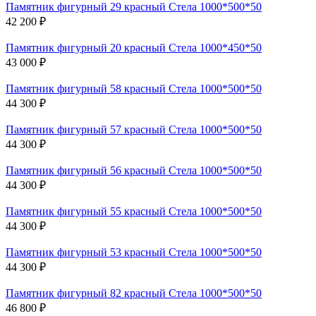
Памятник фигурный 29 красный Стела 1000*500*50
42 200 ₽
Памятник фигурный 20 красный Стела 1000*450*50
43 000 ₽
Памятник фигурный 58 красный Стела 1000*500*50
44 300 ₽
Памятник фигурный 57 красный Стела 1000*500*50
44 300 ₽
Памятник фигурный 56 красный Стела 1000*500*50
44 300 ₽
Памятник фигурный 55 красный Стела 1000*500*50
44 300 ₽
Памятник фигурный 53 красный Стела 1000*500*50
44 300 ₽
Памятник фигурный 82 красный Стела 1000*500*50
46 800 ₽