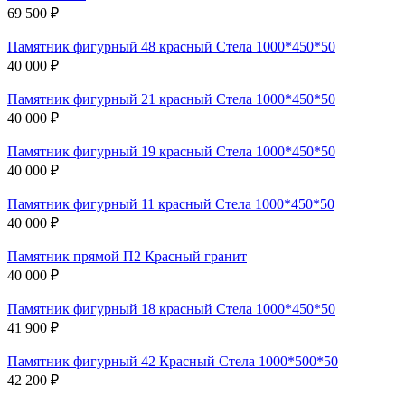
69 500 ₽
Памятник фигурный 48 красный Стела 1000*450*50
40 000 ₽
Памятник фигурный 21 красный Стела 1000*450*50
40 000 ₽
Памятник фигурный 19 красный Стела 1000*450*50
40 000 ₽
Памятник фигурный 11 красный Стела 1000*450*50
40 000 ₽
Памятник прямой П2 Красный гранит
40 000 ₽
Памятник фигурный 18 красный Стела 1000*450*50
41 900 ₽
Памятник фигурный 42 Красный Стела 1000*500*50
42 200 ₽