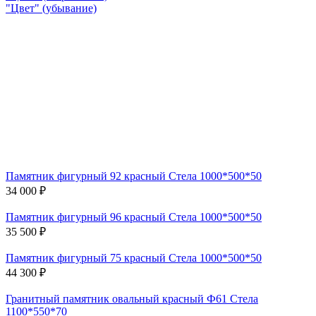
"Цвет" (убывание)
Памятник фигурный 92 красный Стела 1000*500*50
34 000 ₽
Памятник фигурный 96 красный Стела 1000*500*50
35 500 ₽
Памятник фигурный 75 красный Стела 1000*500*50
44 300 ₽
Гранитный памятник овальный красный Ф61 Стела
1100*550*70