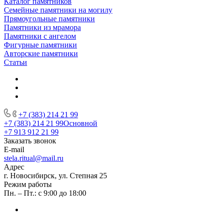
Каталог памятников
Семейные памятники на могилу
Прямоугольные памятники
Памятники из мрамора
Памятники с ангелом
Фигурные памятники
Авторские памятники
Статьи
+7 (383) 214 21 99
+7 (383) 214 21 99
Основной
+7 913 912 21 99
Заказать звонок
E-mail
stela.ritual@mail.ru
Адрес
г. Новосибирск, ул. Степная 25
Режим работы
Пн. – Пт.: с 9:00 до 18:00