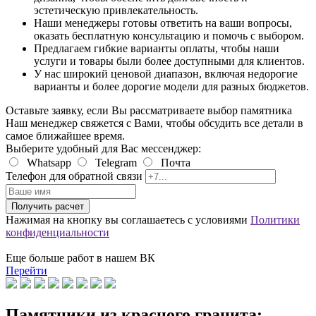
эстетическую привлекательность.
Наши менеджеры готовы ответить на ваши вопросы,
оказать
бесплатную консультацию
и помочь с выбором.
Предлагаем гибкие варианты оплаты, чтобы наши
услуги и товары были более доступными для клиентов.
У нас широкий ценовой диапазон, включая
недорогие
варианты и более дорогие модели
для разных бюджетов.
Оставьте заявку, если Вы рассматриваете выбор памятника
Наш менеджер свяжется с Вами, чтобы обсудить все детали в
самое ближайшее время.
Выберите удобный для Вас мессенджер:
Whatsapp
Telegram
Почта
Телефон для обратной связи
Получить расчет
Нажимая на кнопку вы соглашаетесь с условиями
Политики
конфиденциальности
Еще больше работ в нашем ВК
Перейти
Памятники из красного гранита: