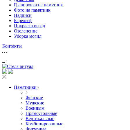
Гравировка на памятник
Фото на памятник
Надписи
Барельеф
Покраска оград
Озеленение
Уборка могил
Контакты
Памятники
Женские
Мужские
Военным
Прямоугольные
Вертикальные
Комбинированные
Фигурные