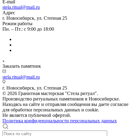
E-mail
stela.ritual@mail.ru
Адрес
г. Новосибирск, ул. Степная 25
Режим работы
Пн. – Пт.: с 9:00 до 18:00
Заказать памятник
stela.ritual@mail.ru
г. Новосибирск, ул. Степная 25
© 2026 Гранитная мастерская "Стела ритуал".
Производство ритуальных памятников в Новосибирске.
Находясь на сайте и отправляя сообщения вы даете согласие
для обработки персональных данных и cookie.
Не является публичной офертой.
Политика конфиденциальности персональных данных