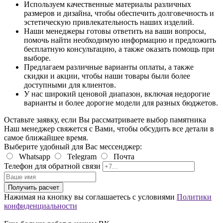
Используем
качественные материалы
различных
размеров и дизайна, чтобы обеспечить долговечность и
эстетическую привлекательность наших изделий.
Наши менеджеры готовы ответить на ваши вопросы,
помочь найти необходимую информацию и предложить
бесплатную консультацию
, а также оказать помощь при
выборе.
Предлагаем различные варианты оплаты, а также
скидки и акции
, чтобы наши товары были более
доступными для клиентов.
У нас широкий ценовой диапазон, включая
недорогие
варианты и более дорогие модели
для разных бюджетов.
Оставьте заявку, если Вы рассматриваете выбор памятника
Наш менеджер свяжется с Вами, чтобы обсудить все детали в
самое ближайшее время.
Выберите удобный для Вас мессенджер:
Whatsapp
Telegram
Почта
Телефон для обратной связи
Получить расчет
Нажимая на кнопку вы соглашаетесь с условиями
Политики
конфиденциальности