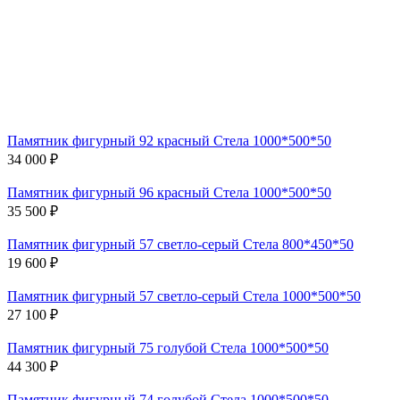
Памятник фигурный 92 красный Стела 1000*500*50
34 000 ₽
Памятник фигурный 96 красный Стела 1000*500*50
35 500 ₽
Памятник фигурный 57 светло-серый Стела 800*450*50
19 600 ₽
Памятник фигурный 57 светло-серый Стела 1000*500*50
27 100 ₽
Памятник фигурный 75 голубой Стела 1000*500*50
44 300 ₽
Памятник фигурный 74 голубой Стела 1000*500*50