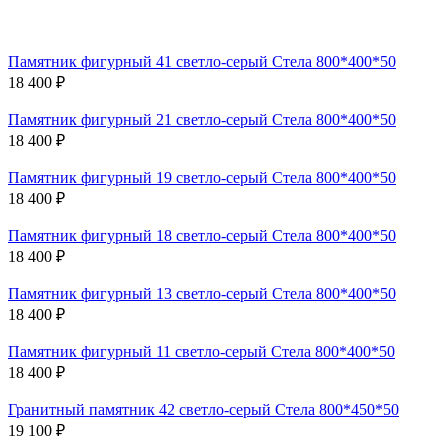
Памятник фигурный 41 светло-серый Стела 800*400*50
18 400 ₽
Памятник фигурный 21 светло-серый Стела 800*400*50
18 400 ₽
Памятник фигурный 19 светло-серый Стела 800*400*50
18 400 ₽
Памятник фигурный 18 светло-серый Стела 800*400*50
18 400 ₽
Памятник фигурный 13 светло-серый Стела 800*400*50
18 400 ₽
Памятник фигурный 11 светло-серый Стела 800*400*50
18 400 ₽
Гранитный памятник 42 светло-серый Стела 800*450*50
19 100 ₽