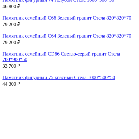
46 800 ₽
Памятник семейный С66 Зеленый гранит Стела 820*820*70
79 200 ₽
Памятник семейный С64 Зеленый гранит Стела 820*820*70
79 200 ₽
Памятник семейный СЭ66 Светло-серый гранит Стела
700*900*50
33 700 ₽
Памятник фигурный 75 красный Стела 1000*500*50
44 300 ₽