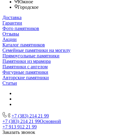
Южное
Городское
Доставка
Гарантии
Фото памятников
Отзывы
Акции
Каталог памятников
Семейные памятники на могилу
Прямоугольные памятники
Памятники из мрамора
Памятники с ангелом
Фигурные памятники
Авторские памятники
Статьи
+7 (383) 214 21 99
+7 (383) 214 21 99
Основной
+7 913 912 21 99
Заказать звонок