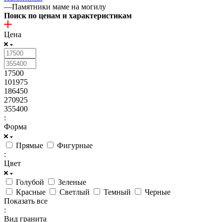
—
Памятники маме на могилу
Поиск по ценам и характеристикам
Цена
17500
101975
186450
270925
355400
:
Форма
Прямые
Фигурные
:
Цвет
Голубой
Зеленые
Красные
Светлый
Темный
Черные
Показать все
:
Вид гранита