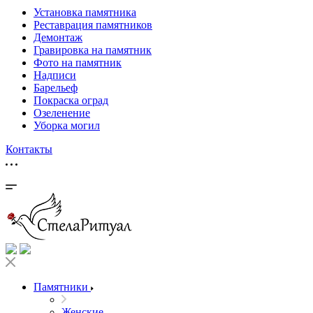
Установка памятника
Реставрация памятников
Демонтаж
Гравировка на памятник
Фото на памятник
Надписи
Барельеф
Покраска оград
Озеленение
Уборка могил
Контакты
Памятники
Женские