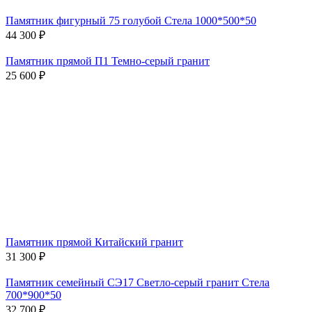
Памятник фигурный 75 голубой Стела 1000*500*50
44 300 ₽
Памятник прямой П1 Темно-серый гранит
25 600 ₽
Памятник прямой Китайский гранит
31 300 ₽
Памятник семейный СЭ17 Светло-серый гранит Стела
700*900*50
32 700 ₽