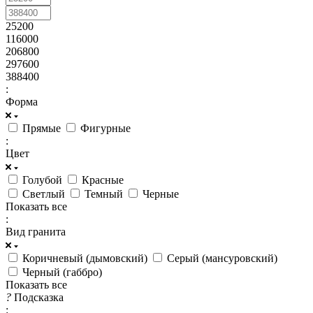
25200
116000
206800
297600
388400
:
Форма
Прямые
Фигурные
:
Цвет
Голубой
Красные
Светлый
Темный
Черные
Показать все
:
Вид гранита
Коричневый (дымовский)
Серый (мансуровский)
Черный (габбро)
Показать все
?
Подсказка
: