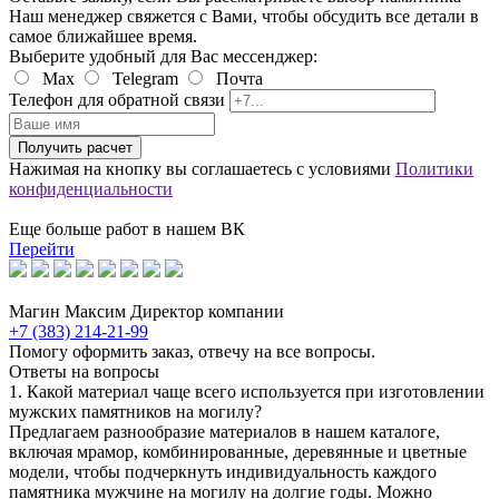
Наш менеджер свяжется с Вами, чтобы обсудить все детали в
самое ближайшее время.
Выберите удобный для Вас мессенджер:
Max
Telegram
Почта
Телефон для обратной связи
Получить расчет
Нажимая на кнопку вы соглашаетесь с условиями
Политики
конфиденциальности
Еще больше работ в нашем ВК
Перейти
Магин Максим
Директор компании
+7 (383) 214-21-99
Помогу оформить заказ, отвечу на все вопросы.
Ответы на вопросы
1. Какой материал чаще всего используется при изготовлении
мужских памятников на могилу?
Предлагаем разнообразие материалов в нашем каталоге,
включая мрамор, комбинированные, деревянные и цветные
модели, чтобы подчеркнуть индивидуальность каждого
памятника мужчине на могилу на долгие годы. Можно