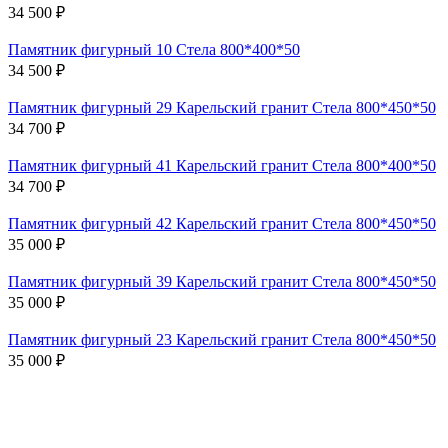
34 500 ₽
Памятник фигурный 10 Стела 800*400*50
34 500 ₽
Памятник фигурный 29 Карельский гранит Стела 800*450*50
34 700 ₽
Памятник фигурный 41 Карельский гранит Стела 800*400*50
34 700 ₽
Памятник фигурный 42 Карельский гранит Стела 800*450*50
35 000 ₽
Памятник фигурный 39 Карельский гранит Стела 800*450*50
35 000 ₽
Памятник фигурный 23 Карельский гранит Стела 800*450*50
35 000 ₽