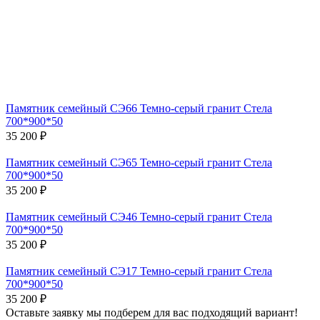
Памятник семейный СЭ66 Темно-серый гранит Стела
700*900*50
35 200 ₽
Памятник семейный СЭ65 Темно-серый гранит Стела
700*900*50
35 200 ₽
Памятник семейный СЭ46 Темно-серый гранит Стела
700*900*50
35 200 ₽
Памятник семейный СЭ17 Темно-серый гранит Стела
700*900*50
35 200 ₽
Оставьте заявку мы подберем для вас подходящий вариант!