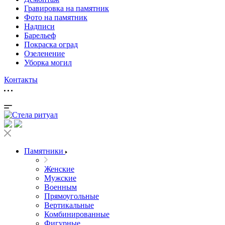
Гравировка на памятник
Фото на памятник
Надписи
Барельеф
Покраска оград
Озеленение
Уборка могил
Контакты
Памятники
Женские
Мужские
Военным
Прямоугольные
Вертикальные
Комбинированные
Фигурные