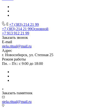
+7 (383) 214 21 99
+7 (383) 214 21 99
Основной
+7 913 912 21 99
Заказать звонок
E-mail
stela.ritual@mail.ru
Адрес
г. Новосибирск, ул. Степная 25
Режим работы
Пн. – Пт.: с 9:00 до 18:00
Заказать памятник
stela.ritual@mail.ru