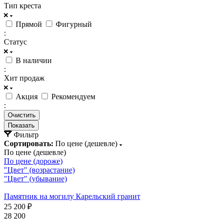
Тип креста
Прямой
Фигурный
:
Статус
В наличии
:
Хит продаж
Акция
Рекомендуем
:
Очистить
Фильтр
Сортировать:
По цене (дешевле)
По цене (дешевле)
По цене (дороже)
"Цвет" (возрастание)
"Цвет" (убывание)
Памятник на могилу Карельский гранит
25 200 ₽
28 200