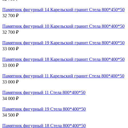
Памятник фигурный 14 Карельский гранит Стела 800*450*50
32 700 ₽
Памятник фигурный 10 Карельский гранит Стела 800*400*50
32 700 ₽
Памятник фигурный 19 Карельский гранит Стела 800*400*50
33 000 ₽
Памятник фигурный 18 Карельский гранит Стела 800*400*50
33 000 ₽
Памятник фигурный 11 Карельский гранит Стела 800*400*50
33 000 ₽
Памятник фигурный 11 Стела 800*400*50
34 000 ₽
Памятник фигурный 19 Стела 800*400*50
34 500 ₽
Памятник фигурный 18 Стела 800*400*50