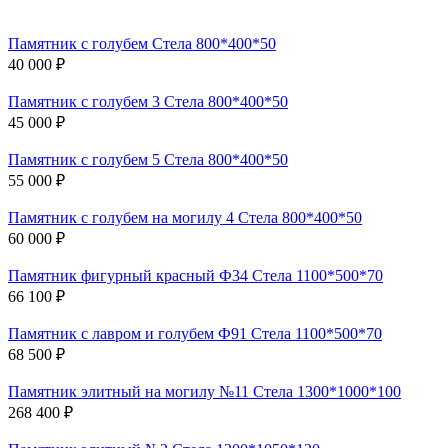
Памятник с голубем Стела 800*400*50
40 000 ₽
Памятник с голубем 3 Стела 800*400*50
45 000 ₽
Памятник с голубем 5 Стела 800*400*50
55 000 ₽
Памятник с голубем на могилу 4 Стела 800*400*50
60 000 ₽
Памятник фигурный красный Ф34 Стела 1100*500*70
66 100 ₽
Памятник с лавром и голубем Ф91 Стела 1100*500*70
68 500 ₽
Памятник элитный на могилу №11 Стела 1300*1000*100
268 400 ₽