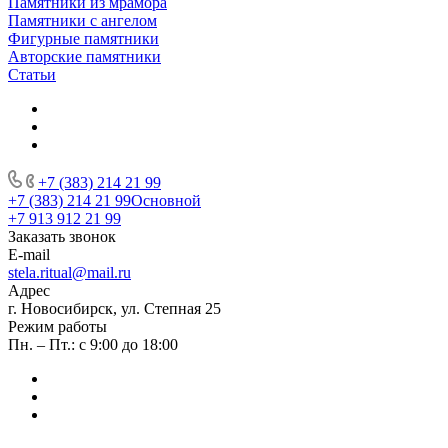
Памятники из мрамора
Памятники с ангелом
Фигурные памятники
Авторские памятники
Статьи
+7 (383) 214 21 99
+7 (383) 214 21 99
Основной
+7 913 912 21 99
Заказать звонок
E-mail
stela.ritual@mail.ru
Адрес
г. Новосибирск, ул. Степная 25
Режим работы
Пн. – Пт.: с 9:00 до 18:00