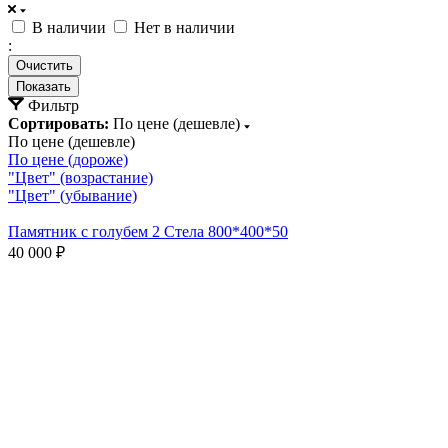
В наличии
Нет в наличии
:
Очистить
Фильтр
Сортировать:
По цене (дешевле)
По цене (дешевле)
По цене (дороже)
"Цвет" (возрастание)
"Цвет" (убывание)
Памятник с голубем 2 Стела 800*400*50
40 000 ₽