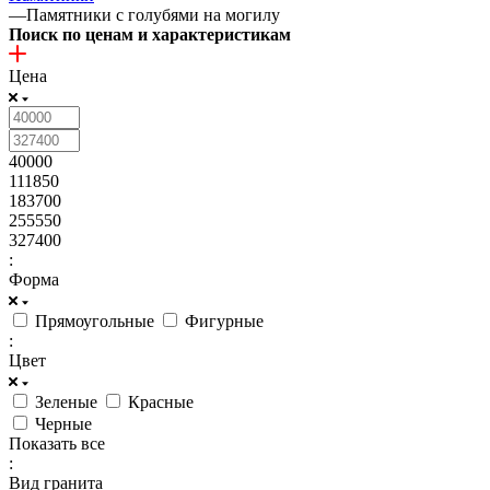
—
Памятники с голубями на могилу
Поиск по ценам и характеристикам
Цена
40000
111850
183700
255550
327400
:
Форма
Прямоугольные
Фигурные
:
Цвет
Зеленые
Красные
Черные
Показать все
:
Вид гранита