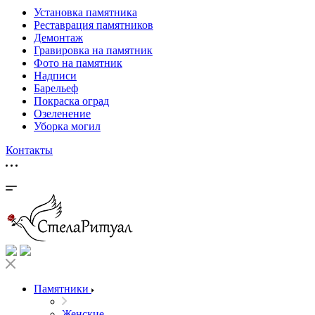
Установка памятника
Реставрация памятников
Демонтаж
Гравировка на памятник
Фото на памятник
Надписи
Барельеф
Покраска оград
Озеленение
Уборка могил
Контакты
Памятники
Женские